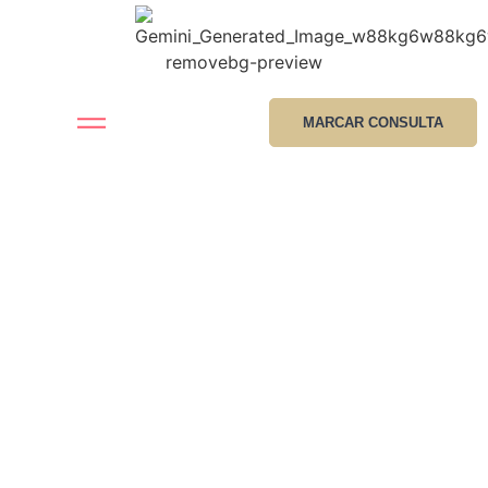
MARCAR CONSULTA