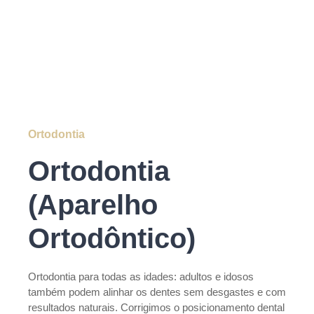
Ortodontia
Ortodontia
(Aparelho
Ortodôntico)
Ortodontia para todas as idades: adultos e idosos
também podem alinhar os dentes sem desgastes e com
resultados naturais. Corrigimos o posicionamento dental